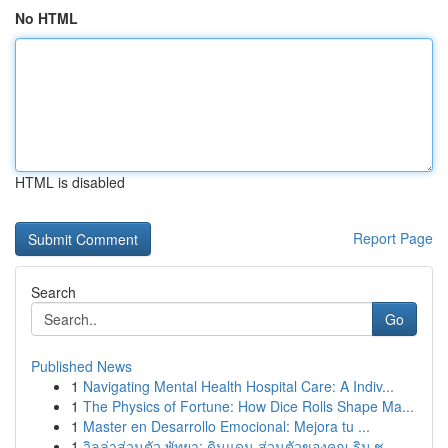
No HTML
HTML is disabled
Report Page
Search
Go
Published News
1
Navigating Mental Health Hospital Care: A Indiv...
1
The Physics of Fortune: How Dice Rolls Shape Ma...
1
Master en Desarrollo Emocional: Mejora tu ...
1
วิลล่าส่วนตัว พัทยา: ดินแดน ส่วนตัวของคุณ ริม ช...