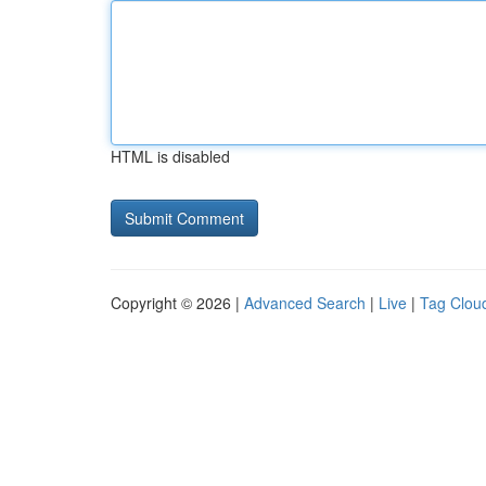
HTML is disabled
Copyright © 2026 |
Advanced Search
|
Live
|
Tag Clou