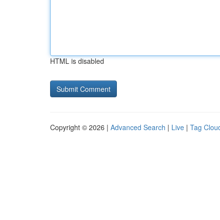
HTML is disabled
Copyright © 2026 |
Advanced Search
|
Live
|
Tag Clou