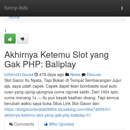
Home
funny-lists
Togg
navi
Home
1
Akhirnya Ketemu Slot yang
Gak PHP: Baliplay
lutheru912aua4
478 days ago
News
Discuss
Slot Gacor Itu Nyata, Tapi Bukan di Tempat Sembarangan Jujur
aja, saya udah capek. Capek dapet iklan bombastis soal auto
cuan yang ujung-ujungnya cuma nguras saldo. Dari 100x spin,
cuma menang 1x — itu pun kayak kasihan doang. Tapi semua
berubah waktu saya buka Situs Link Slot Gacor dan
https://slotgacorteratai09864.bluxeblog.com/66474955/h1-
akhirnya-ketemu-slot-yang-gak-php-baliplay-h1
Comments
Who Upvoted