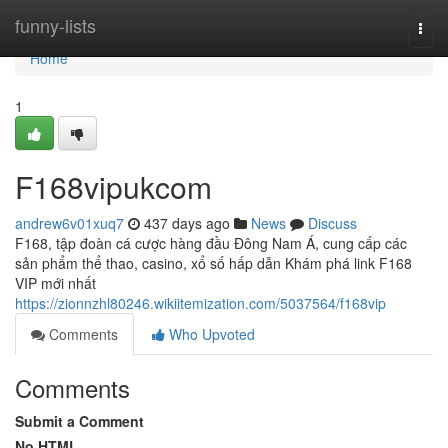
Home
funny-lists
Togg
navi
Home
1
F168vipukcom
andrew6v01xuq7
437 days ago
News
Discuss
F168, tập đoàn cá cược hàng đầu Đông Nam Á, cung cấp các
sản phẩm thể thao, casino, xổ số hấp dẫn Khám phá link F168
VIP mới nhất
https://zionnzhl80246.wikiitemization.com/5037564/f168vip
Comments
Who Upvoted
Comments
Submit a Comment
No HTML