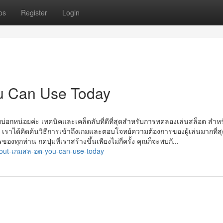
ps
Register
Login
ou Can Use Today
บ่อกหน่อยค่ะ เทคนิคและเคล็ดลับที่ดีที่สุดสำหรับการทดลองเล่นสล็อต สำหรั
่น เราได้คิดค้นวิธีการเข้าถึงเกมและตอบโจทย์ความต้องการของผู้เล่นมากที่สุด
องทุกท่าน กดปุ่มที่เราสร้างขึ้นเพียงไม่กี่ครั้ง คุณก็จะพบกั...
bout-เกมสล-อต-you-can-use-today