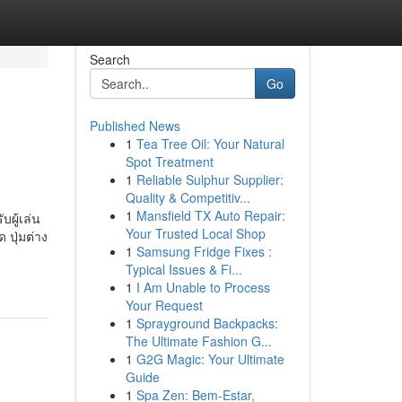
Search
Go
Published News
1
Tea Tree Oil: Your Natural
Spot Treatment
1
Reliable Sulphur Supplier:
Quality & Competitiv...
1
Mansfield TX Auto Repair:
บผู้เล่น
Your Trusted Local Shop
 ปุ่มต่าง
1
Samsung Fridge Fixes :
Typical Issues & Fi...
1
I Am Unable to Process
Your Request
1
Sprayground Backpacks:
The Ultimate Fashion G...
1
G2G Magic: Your Ultimate
Guide
1
Spa Zen: Bem-Estar,