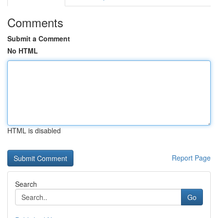
Comments
Submit a Comment
No HTML
HTML is disabled
Report Page
Search
Go