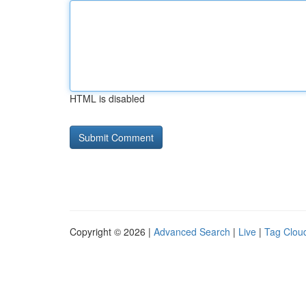
HTML is disabled
Copyright © 2026 |
Advanced Search
|
Live
|
Tag Clou