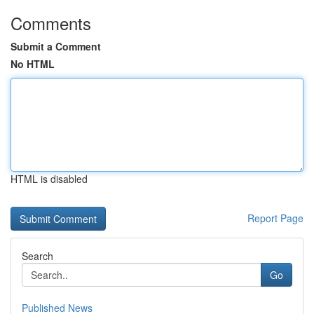
Comments
Submit a Comment
No HTML
HTML is disabled
Report Page
Search
Go
Published News