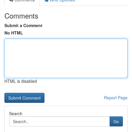
Comments
Submit a Comment
No HTML
HTML is disabled
Report Page
Search
Go