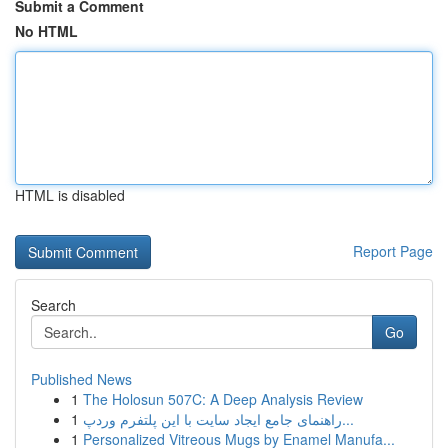
Submit a Comment
No HTML
HTML is disabled
Report Page
Search
Go
Published News
1
The Holosun 507C: A Deep Analysis Review
1
راهنمای جامع ایجاد سایت با این پلتفرم وردپ...
1
Personalized Vitreous Mugs by Enamel Manufa...