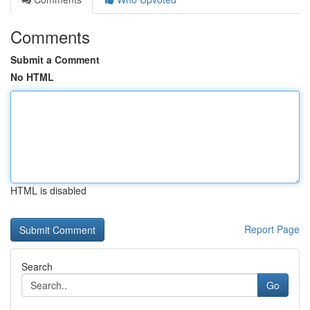
Comments
Submit a Comment
No HTML
HTML is disabled
Report Page
Search
Go