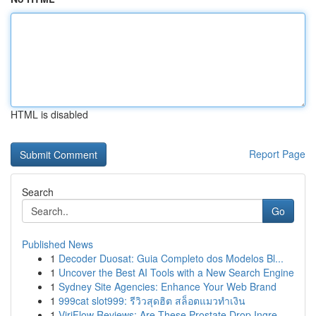
HTML is disabled
Report Page
Search
Go
Published News
1
Decoder Duosat: Guia Completo dos Modelos Bl...
1
Uncover the Best AI Tools with a New Search Engine
1
Sydney Site Agencies: Enhance Your Web Brand
1
999cat slot999: รีวิวสุดฮิต สล็อตแมวทำเงิน
1
ViriFlow Reviews: Are These Prostate Drop Ingre...