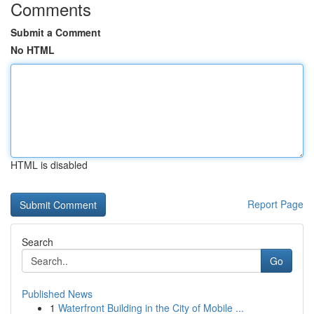
Comments
Submit a Comment
No HTML
HTML is disabled
Report Page
Search
Go
Published News
1
Waterfront Building in the City of Mobile ...