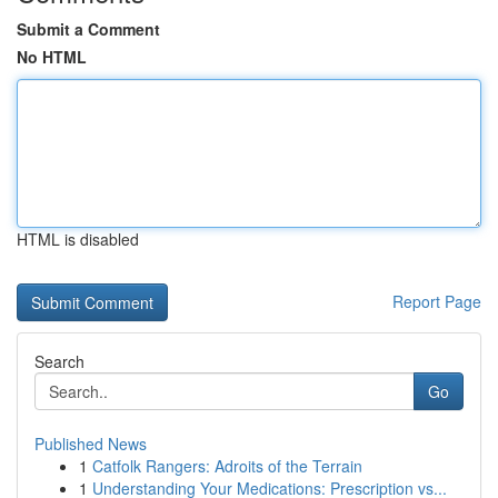
Submit a Comment
No HTML
HTML is disabled
Report Page
Search
Go
Published News
1
Catfolk Rangers: Adroits of the Terrain
1
Understanding Your Medications: Prescription vs...