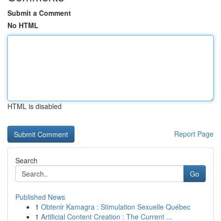
Submit a Comment
No HTML
HTML is disabled
Report Page
Search
Go
Published News
1
Obtenir Kamagra : Stimulation Sexuelle Québec
1
Artificial Content Creation : The Current ...