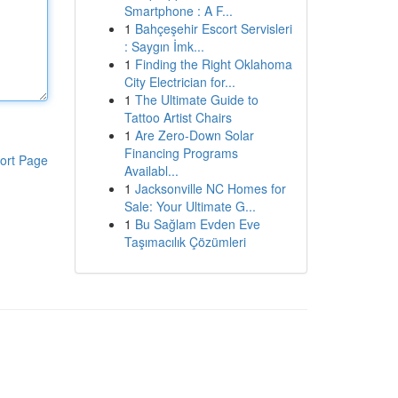
Smartphone : A F...
1
Bahçeşehir Escort Servisleri
: Saygın İmk...
1
Finding the Right Oklahoma
City Electrician for...
1
The Ultimate Guide to
Tattoo Artist Chairs
1
Are Zero-Down Solar
Financing Programs
ort Page
Availabl...
1
Jacksonville NC Homes for
Sale: Your Ultimate G...
1
Bu Sağlam Evden Eve
Taşımacılık Çözümleri