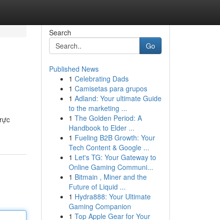
Search
Go
Published News
1
Celebrating Dads
1
Camisetas para grupos
1
Adland: Your ultimate Guide
to the marketing ...
1
The Golden Period: A
rực
Handbook to Elder ...
1
Fueling B2B Growth: Your
Tech Content & Google ...
1
Let's TG: Your Gateway to
Online Gaming Communi...
1
Bitmain , Miner and the
Future of Liquid ...
1
Hydra888: Your Ultimate
Gaming Companion
1
Top Apple Gear for Your