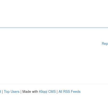
Rep
d
|
Top Users
| Made with
Kliqqi CMS
|
All RSS Feeds