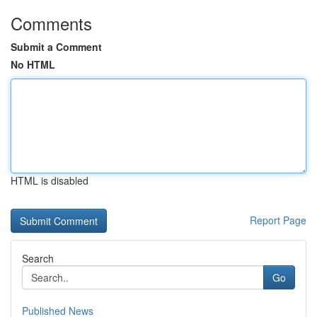
Comments
Submit a Comment
No HTML
HTML is disabled
Report Page
Search
Go
Published News