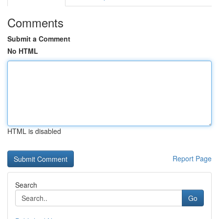
Comments
Submit a Comment
No HTML
HTML is disabled
Report Page
Search
Go