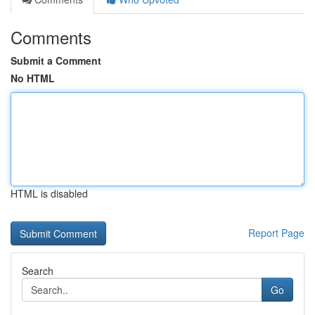
Comments
Submit a Comment
No HTML
HTML is disabled
Report Page
Search
Go