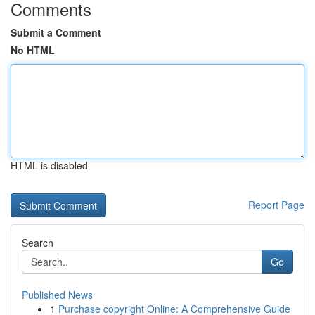
Comments
Submit a Comment
No HTML
HTML is disabled
Report Page
Search
Go
Published News
1
Purchase copyright Online: A Comprehensive Guide