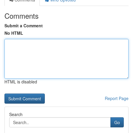
Comments
Submit a Comment
No HTML
HTML is disabled
Report Page
Search
Go