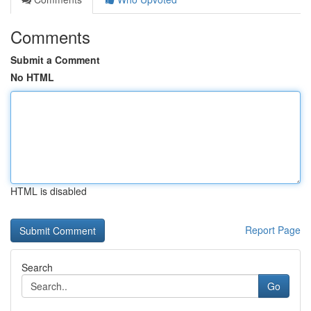
Comments
Submit a Comment
No HTML
HTML is disabled
Report Page
Search
Go