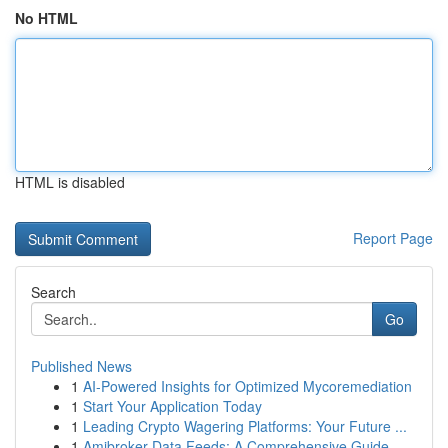
No HTML
HTML is disabled
Report Page
Search
Go
Published News
1
AI-Powered Insights for Optimized Mycoremediation
1
Start Your Application Today
1
Leading Crypto Wagering Platforms: Your Future ...
1
Amibroker Data Feeds: A Comprehensive Guide