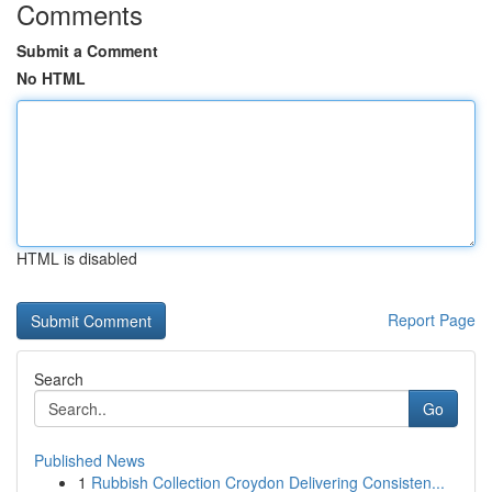
Comments
Submit a Comment
No HTML
HTML is disabled
Report Page
Search
Go
Published News
1
Rubbish Collection Croydon Delivering Consisten...