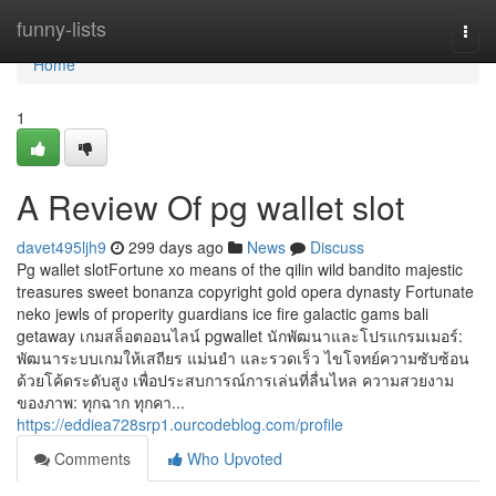
Home
funny-lists
Togg
navi
Home
1
A Review Of pg wallet slot
davet495ljh9
299 days ago
News
Discuss
Pg wallet slotFortune xo means of the qilin wild bandito majestic
treasures sweet bonanza copyright gold opera dynasty Fortunate
neko jewls of properity guardians ice fire galactic gams bali
getaway เกมสล็อตออนไลน์ pgwallet นักพัฒนาและโปรแกรมเมอร์:
พัฒนาระบบเกมให้เสถียร แม่นยำ และรวดเร็ว ไขโจทย์ความซับซ้อน
ด้วยโค้ดระดับสูง เพื่อประสบการณ์การเล่นที่ลื่นไหล ความสวยงาม
ของภาพ: ทุกฉาก ทุกคา...
https://eddiea728srp1.ourcodeblog.com/profile
Comments
Who Upvoted