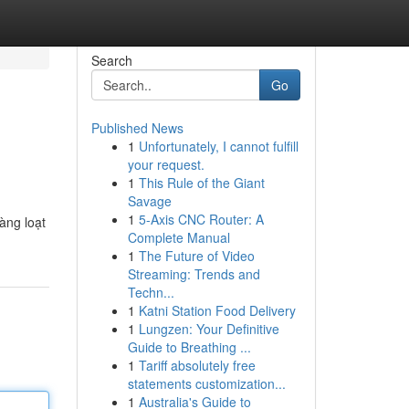
Search
Go
Published News
1
Unfortunately, I cannot fulfill
your request.
1
This Rule of the Giant
Savage
1
5-Axis CNC Router: A
àng loạt
Complete Manual
1
The Future of Video
Streaming: Trends and
Techn...
1
Katni Station Food Delivery
1
Lungzen: Your Definitive
Guide to Breathing ...
1
Tariff absolutely free
statements customization...
1
Australia's Guide to