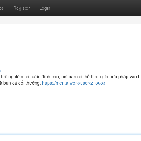
ps
Register
Login
s
trải nghiệm cá cược đỉnh cao, nơi bạn có thể tham gia hợp pháp vào h
 và bắn cá đổi thưởng.
https://menta.work/user/213683