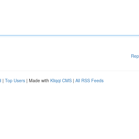
Rep
d
|
Top Users
| Made with
Kliqqi CMS
|
All RSS Feeds