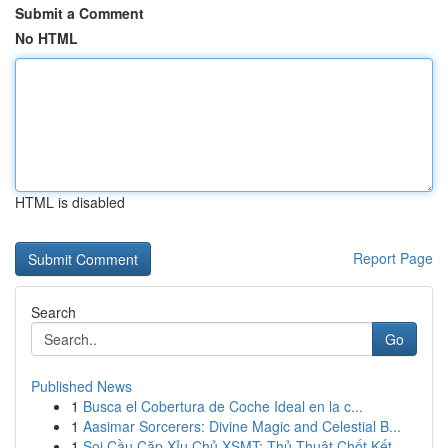
Submit a Comment
No HTML
HTML is disabled
Report Page
Search
Go
Published News
1
Busca el Cobertura de Coche Ideal en la c...
1
Aasimar Sorcerers: Divine Magic and Celestial B...
1
Soi Cầu Cặp Xỉu Chủ XSMT: Thủ Thuật Chốt Kết