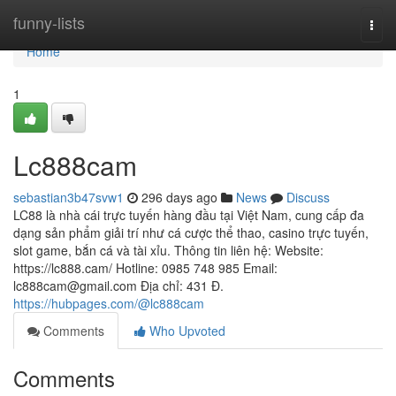
Home
funny-lists
Togg
navi
Home
1
Lc888cam
sebastian3b47svw1
296 days ago
News
Discuss
LC88 là nhà cái trực tuyến hàng đầu tại Việt Nam, cung cấp đa
dạng sản phẩm giải trí như cá cược thể thao, casino trực tuyến,
slot game, bắn cá và tài xỉu. Thông tin liên hệ: Website:
https://lc888.cam/ Hotline: 0985 748 985 Email:
lc888cam@gmail.com
Địa chỉ: 431 Đ.
https://hubpages.com/@lc888cam
Comments
Who Upvoted
Comments