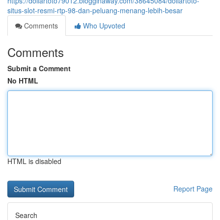
https://dollartoto79012.blogginaway.com/38645084/dollartoto-
situs-slot-resmi-rtp-98-dan-peluang-menang-lebih-besar
Comments
Who Upvoted
Comments
Submit a Comment
No HTML
HTML is disabled
Report Page
Search