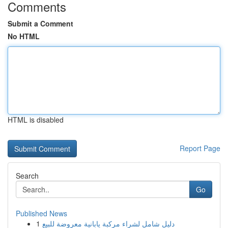
Comments
Submit a Comment
No HTML
HTML is disabled
Report Page
Search
Go
Published News
1
دليل شامل لشراء مركبة يابانية معروضة للبيع