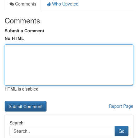
Comments
Who Upvoted
Comments
Submit a Comment
No HTML
HTML is disabled
Report Page
Search
Go