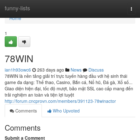
Home
funny-lists
Togg
navi
Home
1
78WIN
ian1h93owc6
263 days ago
News
Discuss
78WIN là nền tảng giải trí trực tuyến hàng đầu với hệ sinh thái
game đa dạng: Thể thao, Casino, Bắn cá, Nổ hũ, Đá gà, Xổ số...
Giao diện hiện đại, tốc độ mượt, bảo mật SSL cao cấp mang đến
trải nghiệm an toàn và tiện lợi tuyệt
http://forum.cncprovn.com/members/391123-78winactor
Comments
Who Upvoted
Comments
Submit a Comment