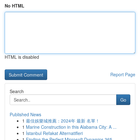
No HTML
HTML is disabled
Report Page
Search
Go
Published News
1
最佳娛樂城推薦：2024年 最新 名單！
1
Marine Construction in this Alabama City: A ...
1
İstanbul Refakat Alternatifleri
1
Finding the Perfect Microsoft Dynamics 365 ...