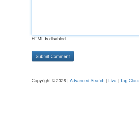
HTML is disabled
Copyright © 2026 |
Advanced Search
|
Live
|
Tag Clou