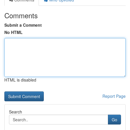
Comments
Submit a Comment
No HTML
HTML is disabled
Report Page
Search
Go