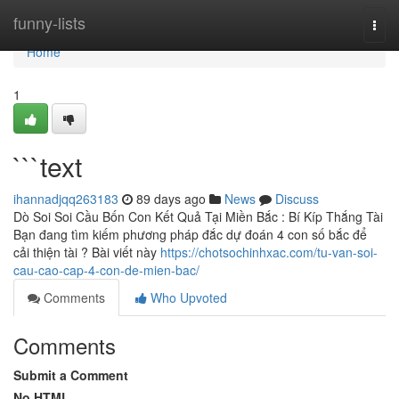
Home
funny-lists
Togg
navi
Home
1
```text
ihannadjqq263183
89 days ago
News
Discuss
Dò Soi Soi Cầu Bốn Con Kết Quả Tại Miền Bắc : Bí Kíp Thắng Tài
Bạn đang tìm kiếm phương pháp đắc dự đoán 4 con số bắc để
cải thiện tài ? Bài viết này
https://chotsochinhxac.com/tu-van-soi-
cau-cao-cap-4-con-de-mien-bac/
Comments
Who Upvoted
Comments
Submit a Comment
No HTML