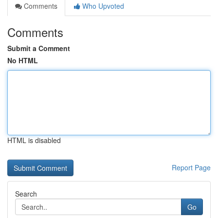
Comments
Who Upvoted
Comments
Submit a Comment
No HTML
HTML is disabled
Report Page
Search
Go