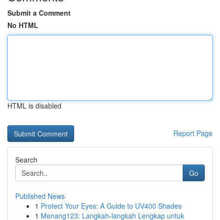
Submit a Comment
No HTML
HTML is disabled
Report Page
Search
Go
Published News
1
Protect Your Eyes: A Guide to UV400 Shades
1
Menang123: Langkah-langkah Lengkap untuk