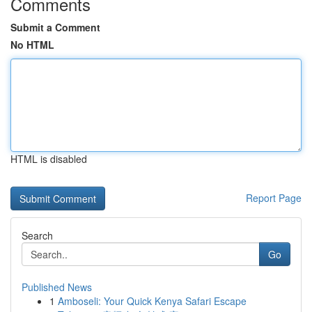
Comments
Submit a Comment
No HTML
HTML is disabled
Report Page
Search
Go
Published News
1
Amboseli: Your Quick Kenya Safari Escape