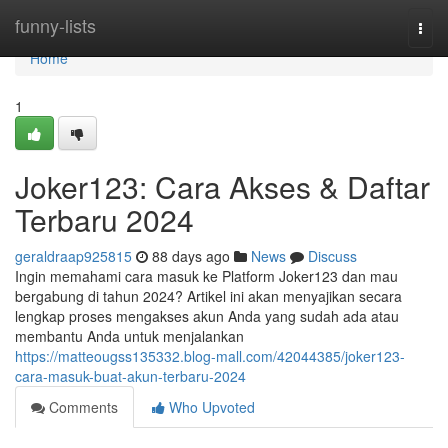
Home
funny-lists
Togg
navi
Home
1
Joker123: Cara Akses & Daftar
Terbaru 2024
geraldraap925815
88 days ago
News
Discuss
Ingin memahami cara masuk ke Platform Joker123 dan mau
bergabung di tahun 2024? Artikel ini akan menyajikan secara
lengkap proses mengakses akun Anda yang sudah ada atau
membantu Anda untuk menjalankan
https://matteougss135332.blog-mall.com/42044385/joker123-
cara-masuk-buat-akun-terbaru-2024
Comments
Who Upvoted