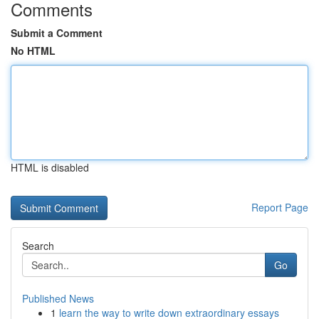
Comments
Submit a Comment
No HTML
HTML is disabled
Report Page
Search
Go
Published News
1
learn the way to write down extraordinary essays