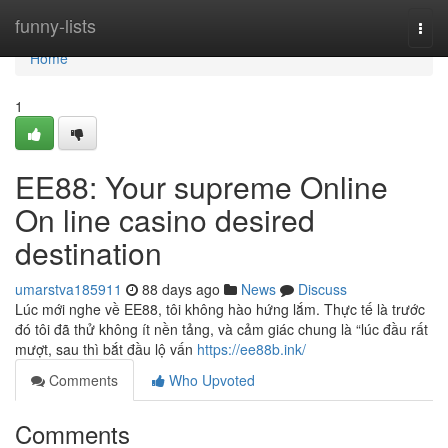
Home
funny-lists
Togg
navi
Home
1
EE88: Your supreme Online
On line casino desired
destination
umarstva185911
88 days ago
News
Discuss
Lúc mới nghe về EE88, tôi không hào hứng lắm. Thực tế là trước
đó tôi đã thử không ít nền tảng, và cảm giác chung là “lúc đầu rất
mượt, sau thì bắt đầu lộ vấn
https://ee88b.ink/
Comments
Who Upvoted
Comments