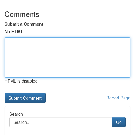
Comments
Submit a Comment
No HTML
HTML is disabled
Report Page
Search
Go