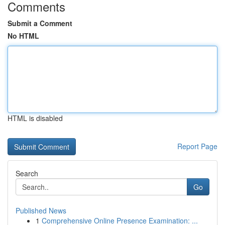
Comments
Submit a Comment
No HTML
HTML is disabled
Report Page
Search
Go
Published News
1
Comprehensive Online Presence Examination: ...