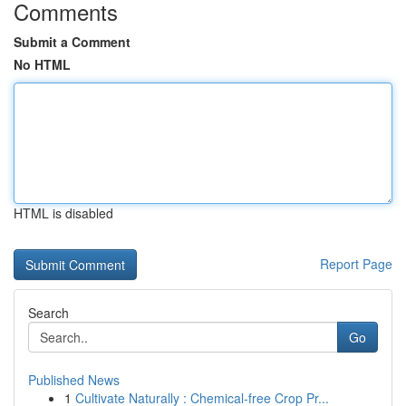
Comments
Submit a Comment
No HTML
HTML is disabled
Report Page
Search
Go
Published News
1
Cultivate Naturally : Chemical-free Crop Pr...