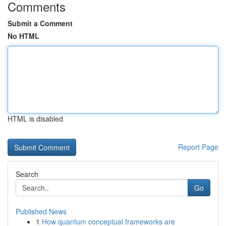
Comments
Submit a Comment
No HTML
HTML is disabled
Report Page
Search
Go
Published News
1
How quantum conceptual frameworks are