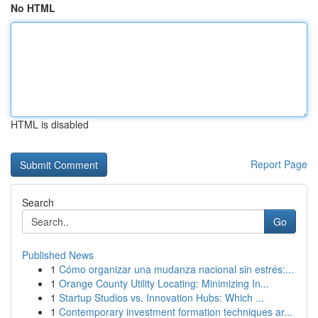
No HTML
HTML is disabled
Report Page
Search
Go
Published News
1
Cómo organizar una mudanza nacional sin estrés:...
1
Orange County Utility Locating: Minimizing In...
1
Startup Studios vs. Innovation Hubs: Which ...
1
Contemporary investment formation techniques ar...