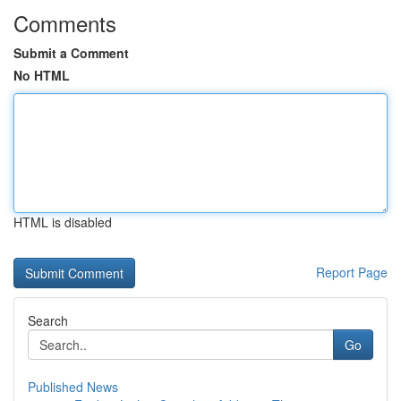
Comments
Submit a Comment
No HTML
HTML is disabled
Report Page
Search
Go
Published News