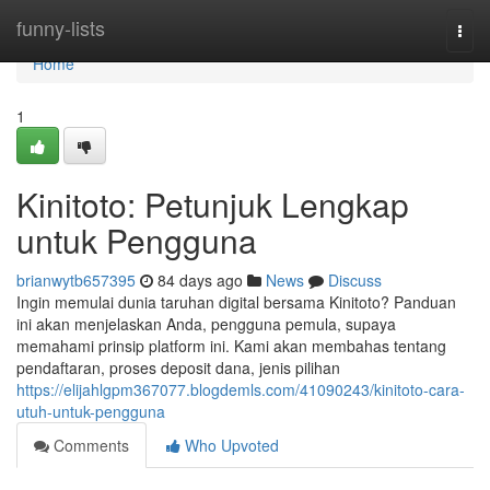
Home
funny-lists
Togg
navi
Home
1
Kinitoto: Petunjuk Lengkap
untuk Pengguna
brianwytb657395
84 days ago
News
Discuss
Ingin memulai dunia taruhan digital bersama Kinitoto? Panduan
ini akan menjelaskan Anda, pengguna pemula, supaya
memahami prinsip platform ini. Kami akan membahas tentang
pendaftaran, proses deposit dana, jenis pilihan
https://elijahlgpm367077.blogdemls.com/41090243/kinitoto-cara-
utuh-untuk-pengguna
Comments
Who Upvoted