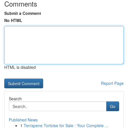
Comments
Submit a Comment
No HTML
HTML is disabled
Report Page
Search
Go
Published News
1
Terrapene Tortoise for Sale : Your Complete ...