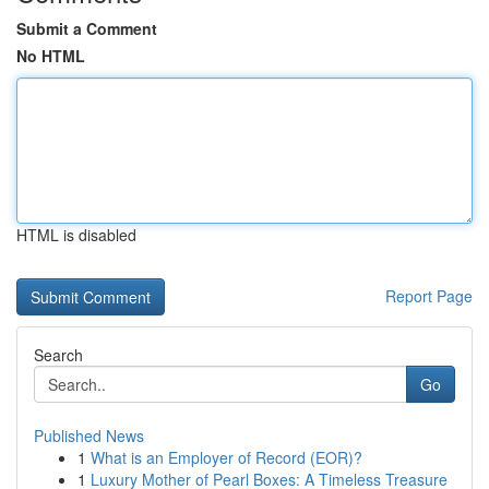
Submit a Comment
No HTML
HTML is disabled
Report Page
Search
Go
Published News
1
What is an Employer of Record (EOR)?
1
Luxury Mother of Pearl Boxes: A Timeless Treasure