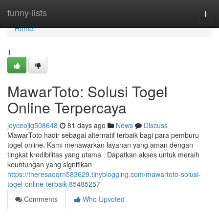
Home
funny-lists
Togg
navi
Home
1
MawarToto: Solusi Togel
Online Terpercaya
joyceojlg508648
81 days ago
News
Discuss
MawarToto hadir sebagai alternatif terbaik bagi para pemburu
togel online. Kami menawarkan layanan yang aman dengan
tingkat kredibilitas yang utama . Dapatkan akses untuk meraih
keuntungan yang signifikan
https://theresaoqrn583629.tinyblogging.com/mawartoto-solusi-
togel-online-terbaik-85485257
Comments
Who Upvoted